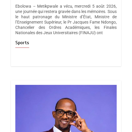
Ebolowa – Metikpwale a vécu, mercredi 5 août 2026,
une journée qui restera gravée dans les mémoires. Sous
le haut patronage du Ministre d’État, Ministre de
l’Enseignement Supérieur, le Pr Jacques Fame Ndongo,
Chancelier des Ordres Académiques, les Finales
Nationales des Jeux Universitaires (FINAJU) ont
Sports