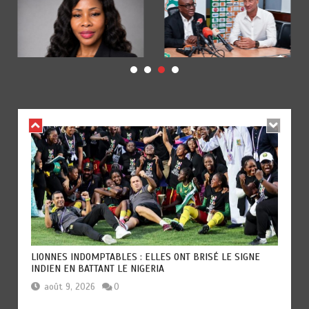
LIONNES INDOMPTABLES : ELLES ONT BRISÉ LE SIGNE
INDIEN EN BATTANT LE NIGERIA
août 9, 2026
0