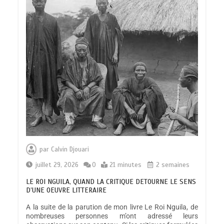
par
Calvin Djouari
juillet 29, 2026
0
21 minutes
2 semaines
LE ROI NGUILA, QUAND LA CRITIQUE DETOURNE LE SENS
D’UNE OEUVRE LITTERAIRE
A la suite de la parution de mon livre Le Roi Nguila, de
nombreuses personnes m’ont adressé leurs