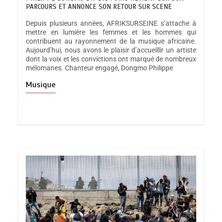
PARCOURS ET ANNONCE SON RETOUR SUR SCENE
Depuis plusieurs années, AFRIKSURSEINE s’attache à
mettre en lumière les femmes et les hommes qui
contribuent au rayonnement de la musique africaine.
Aujourd’hui, nous avons le plaisir d’accueillir un artiste
dont la voix et les convictions ont marqué de nombreux
mélomanes. Chanteur engagé, Dongmo Philippe
Musique