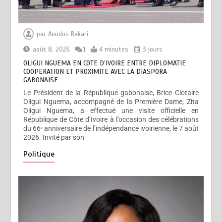
par
Aoudou Bakari
août 8, 2026
1
4 minutes
3 jours
OLIGUI NGUEMA EN COTE D’IVOIRE ENTRE DIPLOMATIE
COOPERATION ET PROXIMITE AVEC LA DIASPORA
GABONAISE
Le Président de la République gabonaise, Brice Clotaire
Oligui Nguema, accompagné de la Première Dame, Zita
Oligui Nguema, a effectué une visite officielle en
République de Côte d’Ivoire à l’occasion des célébrations
du 66ᵉ anniversaire de l’indépendance ivoirienne, le 7 août
2026. Invité par son
Politique