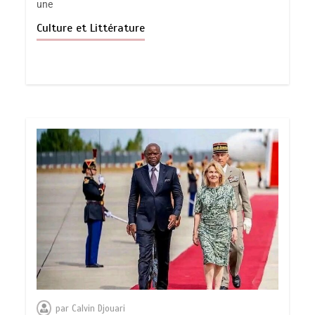
une
Culture et Littérature
par
Calvin Djouari