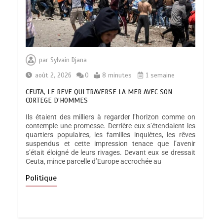
par
Sylvain Djana
août 2, 2026
0
8 minutes
1 semaine
CEUTA, LE REVE QUI TRAVERSE LA MER AVEC SON
CORTEGE D’HOMMES
Ils étaient des milliers à regarder l’horizon comme on
contemple une promesse. Derrière eux s’étendaient les
quartiers populaires, les familles inquiètes, les rêves
suspendus et cette impression tenace que l’avenir
s’était éloigné de leurs rivages. Devant eux se dressait
Ceuta, mince parcelle d’Europe accrochée au
Politique