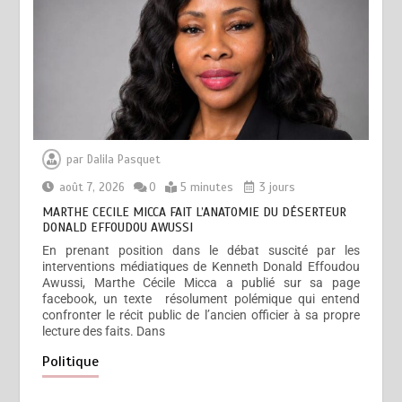
par
Dalila Pasquet
août 7, 2026
0
5 minutes
3 jours
MARTHE CECILE MICCA FAIT L’ANATOMIE DU DÉSERTEUR
DONALD EFFOUDOU AWUSSI
En prenant position dans le débat suscité par les
interventions médiatiques de Kenneth Donald Effoudou
Awussi, Marthe Cécile Micca a publié sur sa page
facebook, un texte résolument polémique qui entend
confronter le récit public de l’ancien officier à sa propre
lecture des faits. Dans
Politique