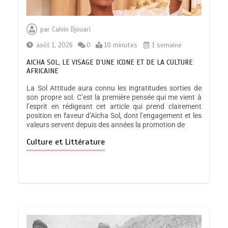
par
Calvin Djouari
août 1, 2026
0
10 minutes
1 semaine
AICHA SOL, LE VISAGE D’UNE ICONE ET DE LA CULTURE
AFRICAINE
La Sol Attitude aura connu les ingratitudes sorties de
son propre sol. C’est la première pensée qui me vient à
l’esprit en rédigeant cet article qui prend clairement
position en faveur d’Aïcha Sol, dont l’engagement et les
valeurs servent depuis des années la promotion de
Culture et Littérature