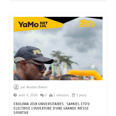
par
Aoudou Bakari
août 6, 2026
0
5 minutes
5 jours
EBOLOWA JEUX UNIVERSITAIRES : SAMUEL ETO’O
ELECTRISE L’OUVERTURE D’UNE GRANDE MESSE
SPORTIVE