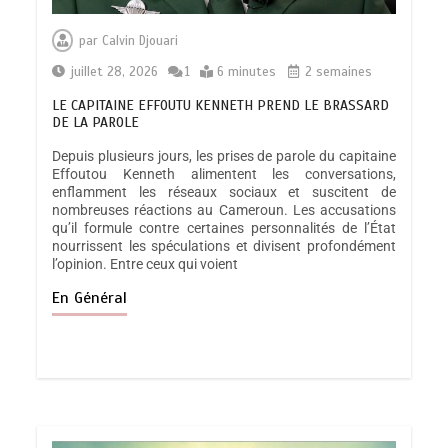
par
Calvin Djouari
juillet 28, 2026
1
6 minutes
2 semaines
LE CAPITAINE EFFOUTU KENNETH PREND LE BRASSARD
DE LA PAROLE
Depuis plusieurs jours, les prises de parole du capitaine
Effoutou Kenneth alimentent les conversations,
enflamment les réseaux sociaux et suscitent de
nombreuses réactions au Cameroun. Les accusations
qu’il formule contre certaines personnalités de l’État
nourrissent les spéculations et divisent profondément
l’opinion. Entre ceux qui voient
En Général