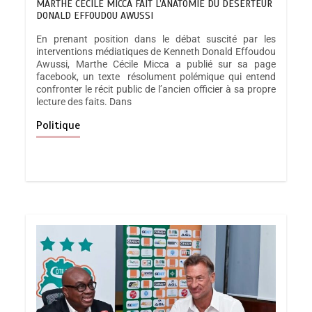
MARTHE CECILE MICCA FAIT L’ANATOMIE DU DÉSERTEUR
DONALD EFFOUDOU AWUSSI
En prenant position dans le débat suscité par les
interventions médiatiques de Kenneth Donald Effoudou
Awussi, Marthe Cécile Micca a publié sur sa page
facebook, un texte résolument polémique qui entend
confronter le récit public de l’ancien officier à sa propre
lecture des faits. Dans
Politique