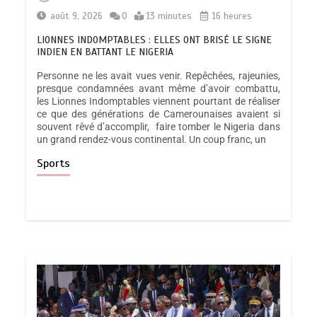
août 9, 2026
0
13 minutes
16 heures
LIONNES INDOMPTABLES : ELLES ONT BRISÉ LE SIGNE
INDIEN EN BATTANT LE NIGERIA
Personne ne les avait vues venir. Repêchées, rajeunies,
presque condamnées avant même d’avoir combattu,
les Lionnes Indomptables viennent pourtant de réaliser
ce que des générations de Camerounaises avaient si
souvent rêvé d’accomplir, faire tomber le Nigeria dans
un grand rendez-vous continental. Un coup franc, un
Sports