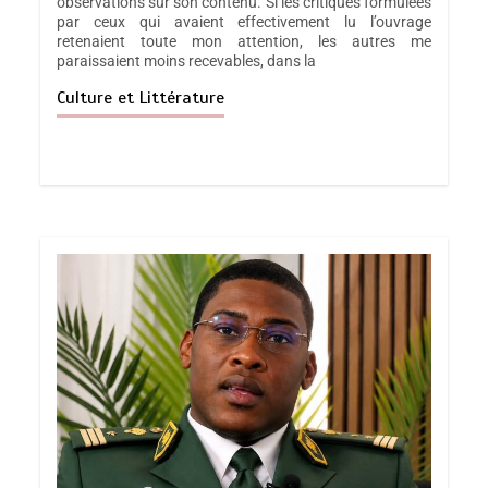
observations sur son contenu. Si les critiques formulées
par ceux qui avaient effectivement lu l’ouvrage
retenaient toute mon attention, les autres me
paraissaient moins recevables, dans la
Culture et Littérature