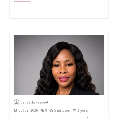
par
Dalila Pasquet
août 7, 2026
0
5 minutes
3 jours