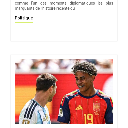
comme l’un des moments diplomatiques les plus
marquants de l’histoire récente du
Politique