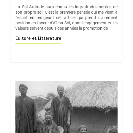
La Sol Attitude aura connu les ingratitudes sorties de
son propre sol. C’est la première pensée qui me vient à
l’esprit en rédigeant cet article qui prend clairement
position en faveur d’Aïcha Sol, dont l’engagement et les
valeurs servent depuis des années la promotion de
Culture et Littérature