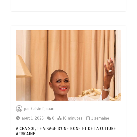
par
Calvin Djouari
août 1, 2026
0
10 minutes
1 semaine
AICHA SOL, LE VISAGE D’UNE ICONE ET DE LA CULTURE
AFRICAINE