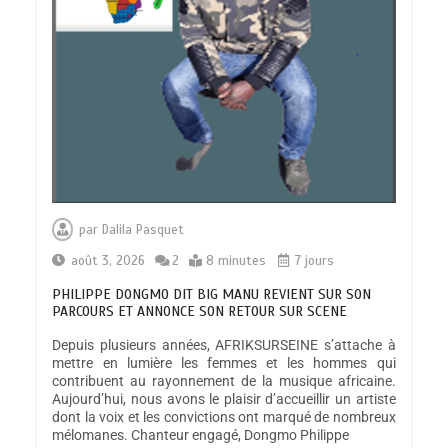
par
Dalila Pasquet
août 3, 2026
2
8 minutes
7 jours
PHILIPPE DONGMO DIT BIG MANU REVIENT SUR SON
PARCOURS ET ANNONCE SON RETOUR SUR SCENE
Depuis plusieurs années, AFRIKSURSEINE s’attache à
mettre en lumière les femmes et les hommes qui
contribuent au rayonnement de la musique africaine.
Aujourd’hui, nous avons le plaisir d’accueillir un artiste
dont la voix et les convictions ont marqué de nombreux
mélomanes. Chanteur engagé, Dongmo Philippe