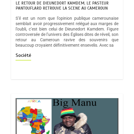
LE RETOUR DE DIEUNEDORT KAMDEM, LE PASTEUR
PANTOUFLARD RETROUVE LA SCENE AU CAMEROUN
S’il est un nom que l’opinion publique camerounaise
semblait avoir progressivement relégué aux marges de
l’oubli, c’est bien celui de Dieunedort Kamdem. Figure
controversée de l’univers des Églises dites de réveil, son
retour au Cameroun ravive des souvenirs que
beaucoup croyaient définitivement ensevelis. Avec sa
Société