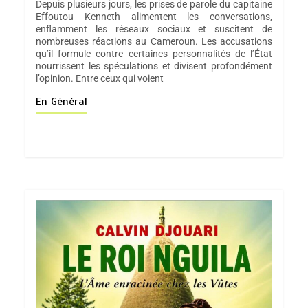
Depuis plusieurs jours, les prises de parole du capitaine
Effoutou Kenneth alimentent les conversations,
enflamment les réseaux sociaux et suscitent de
nombreuses réactions au Cameroun. Les accusations
qu’il formule contre certaines personnalités de l’État
nourrissent les spéculations et divisent profondément
l’opinion. Entre ceux qui voient
En Général