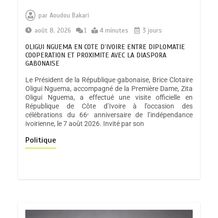
par
Aoudou Bakari
août 8, 2026
1
4 minutes
3 jours
OLIGUI NGUEMA EN COTE D’IVOIRE ENTRE DIPLOMATIE
COOPERATION ET PROXIMITE AVEC LA DIASPORA
GABONAISE
Le Président de la République gabonaise, Brice Clotaire
Oligui Nguema, accompagné de la Première Dame, Zita
Oligui Nguema, a effectué une visite officielle en
République de Côte d’Ivoire à l’occasion des
célébrations du 66ᵉ anniversaire de l’indépendance
ivoirienne, le 7 août 2026. Invité par son
Politique