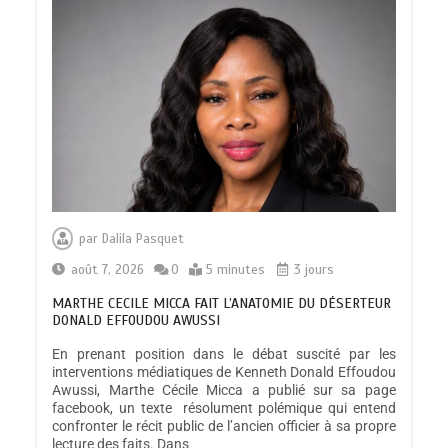
par
Dalila Pasquet
août 7, 2026
0
5 minutes
3 jours
MARTHE CECILE MICCA FAIT L’ANATOMIE DU DÉSERTEUR
DONALD EFFOUDOU AWUSSI
En prenant position dans le débat suscité par les
interventions médiatiques de Kenneth Donald Effoudou
Awussi, Marthe Cécile Micca a publié sur sa page
facebook, un texte résolument polémique qui entend
confronter le récit public de l’ancien officier à sa propre
lecture des faits. Dans