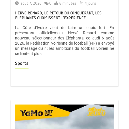
août 7, 2026
0
6 minutes
4 jours
HERVE RENARD, LE RETOUR DU CONQUERANT, LES
ELEPHANTS CHOISISSENT L’EXPERIENCE
La Côte d’Ivoire vient de faire un choix fort. En
présentant officiellement Hervé Renard comme
nouveau sélectionneur des Éléphants, ce jeudi 6 août
2026, la Fédération ivoirienne de football (FIF) a envoyé
un message clair : les ambitions du football ivoirien ne
se limitent plus
Sports