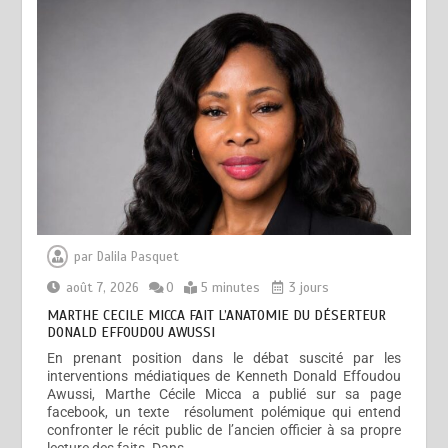
par
Dalila Pasquet
août 7, 2026
0
5 minutes
3 jours
MARTHE CECILE MICCA FAIT L’ANATOMIE DU DÉSERTEUR
DONALD EFFOUDOU AWUSSI
En prenant position dans le débat suscité par les
interventions médiatiques de Kenneth Donald Effoudou
Awussi, Marthe Cécile Micca a publié sur sa page
facebook, un texte résolument polémique qui entend
confronter le récit public de l’ancien officier à sa propre