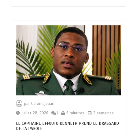
par
Calvin Djouari
juillet 28, 2026
1
6 minutes
2 semaines
LE CAPITAINE EFFOUTU KENNETH PREND LE BRASSARD
DE LA PAROLE