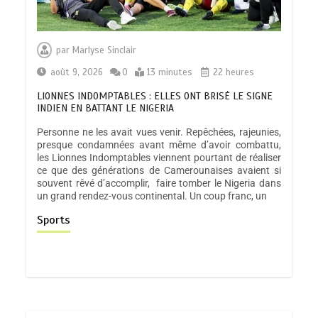
par
Marlyse Sinclair
août 9, 2026
0
13 minutes
22 heures
LIONNES INDOMPTABLES : ELLES ONT BRISÉ LE SIGNE
INDIEN EN BATTANT LE NIGERIA
Personne ne les avait vues venir. Repêchées, rajeunies,
presque condamnées avant même d’avoir combattu,
les Lionnes Indomptables viennent pourtant de réaliser
ce que des générations de Camerounaises avaient si
souvent rêvé d’accomplir, faire tomber le Nigeria dans
un grand rendez-vous continental. Un coup franc, un
Sports